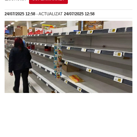
24/07/2025 12:58
- ACTUALIZAT
24/07/2025 12:58