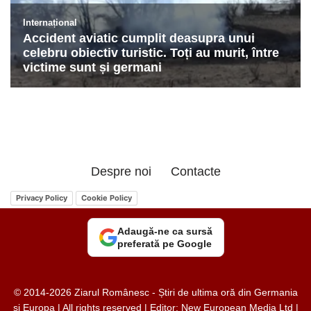
Despre noi
Contacte
Privacy Policy
Cookie Policy
Adaugă-ne ca sursă
preferată pe Google
© 2014-2026 Ziarul Românesc - Știri de ultima oră din Germania
și Europa | All rights reserved | Editor: New European Media Ltd |