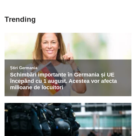
Trending