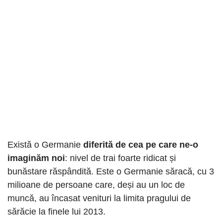
Există o Germanie
diferită de cea pe care ne-o
imaginăm noi
: nivel de trai foarte ridicat și
bunăstare răspândită. Este o Germanie săracă, cu 3
milioane de persoane care, deși au un loc de
muncă, au încasat venituri la limita pragului de
sărăcie la finele lui 2013.