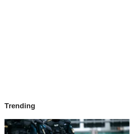
Trending