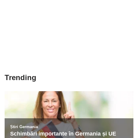
Trending