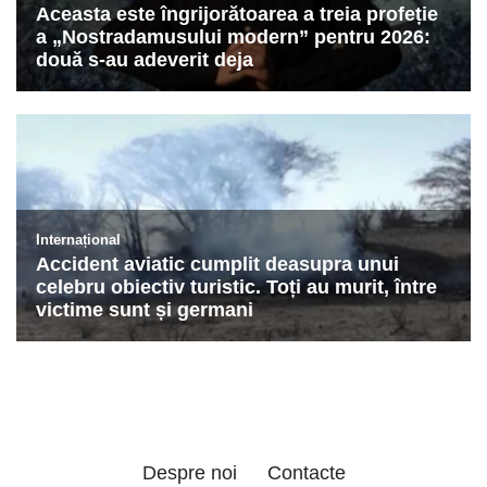
Despre noi
Contacte