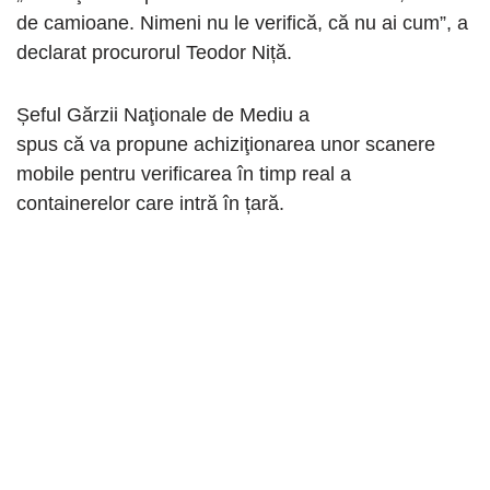
de camioane. Nimeni nu le verifică, că nu ai cum”, a
declarat procurorul Teodor Niță.
Șeful Gărzii Naţionale de Mediu a
spus că va propune achiziţionarea unor scanere
mobile pentru verificarea în timp real a
containerelor care intră în țară.