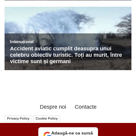
Despre noi
Contacte
Privacy Policy
Cookie Policy
Adaugă-ne ca sursă