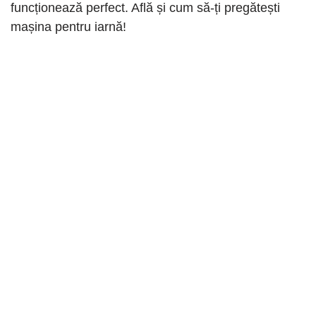
funcționează perfect. Află și cum să-ți pregătești
mașina pentru iarnă!