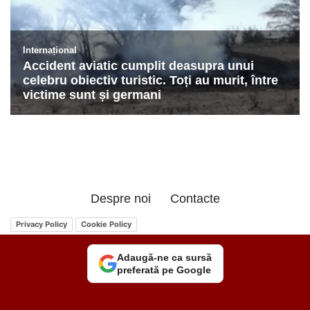
Despre noi
Contacte
Privacy Policy
Cookie Policy
Adaugă-ne ca sursă
preferată pe Google