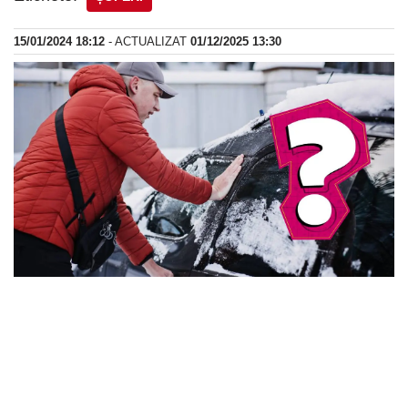
15/01/2024 18:12
- ACTUALIZAT
01/12/2025 13:30