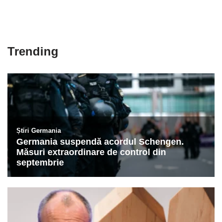
Trending