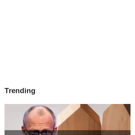
Trending