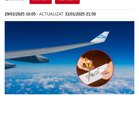
29/01/2025 10:05
- ACTUALIZAT
31/01/2025 21:50