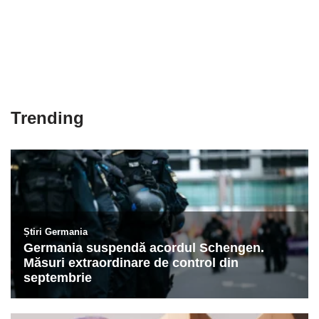
Trending