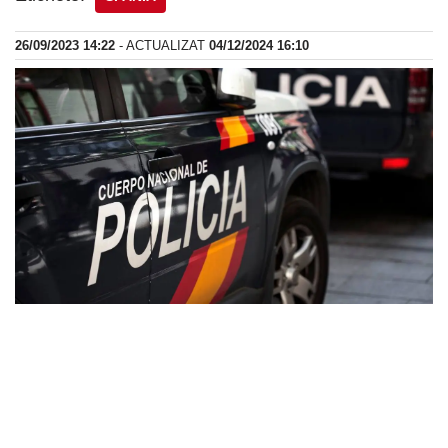
26/09/2023 14:22
- ACTUALIZAT
04/12/2024 16:10