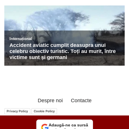
Despre noi
Contacte
Privacy Policy
Cookie Policy
Adaugă-ne ca sursă