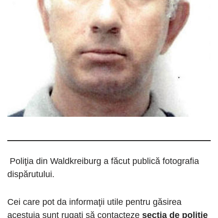
Poliţia din Waldkreiburg a făcut publică fotografia
dispărutului.
Cei care pot da informaţii utile pentru găsirea
acestuia sunt rugaţi să contacteze
secția de poliție