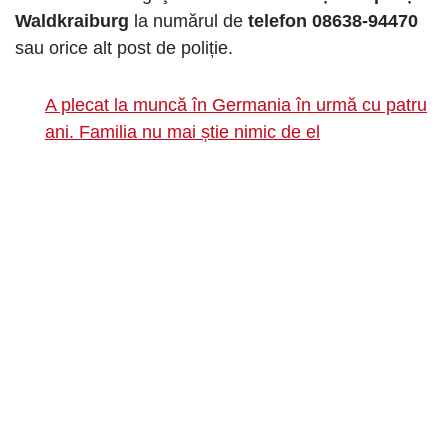
Waldkraiburg
la numărul de
telefon 08638-94470
sau orice alt post de poliție.
A plecat la muncă în Germania în urmă cu patru
ani. Familia nu mai știe nimic de el