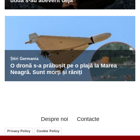
Despre noi
Contacte
Privacy Policy
Cookie Policy