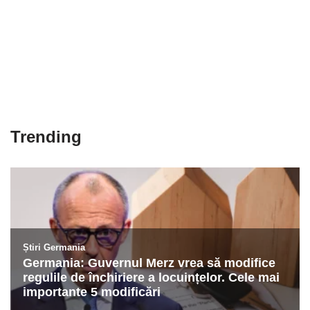
Trending