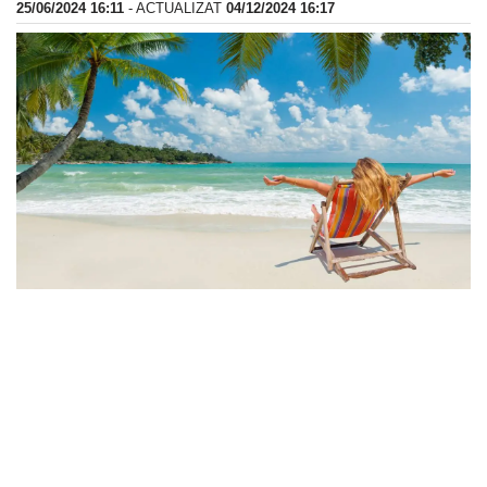
25/06/2024 16:11
- ACTUALIZAT
04/12/2024 16:17