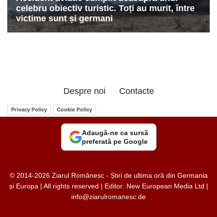
Despre noi
Contacte
Privacy Policy
Cookie Policy
Adaugă-ne ca sursă
preferată pe Google
© 2014-2026 Ziarul Românesc - Știri de ultima oră din Germania
și Europa | All rights reserved | Editor: New European Media Ltd |
info@ziarulromanesc.de