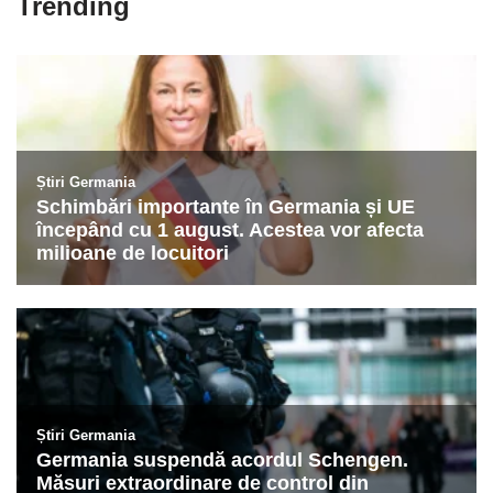
Trending