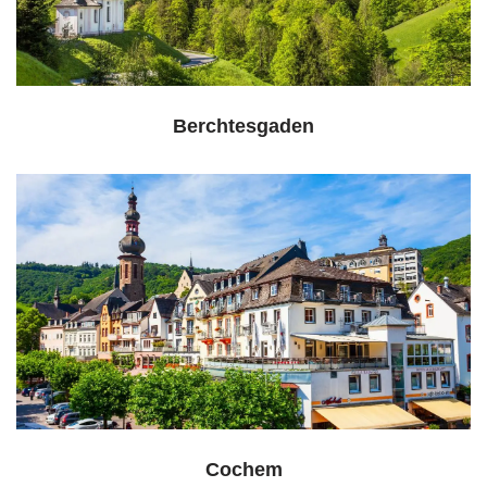
Berchtesgaden
Cochem