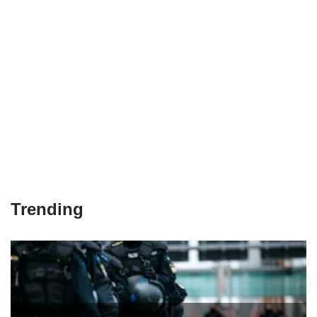
Trending