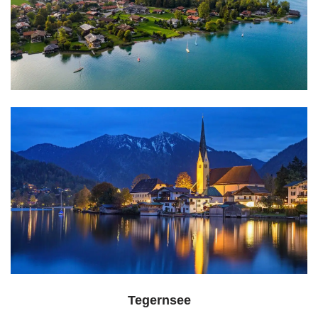
Tegernsee