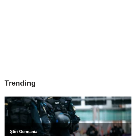
Trending