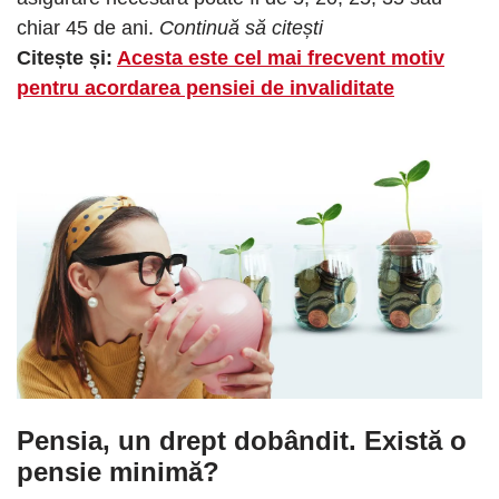
chiar 45 de ani.
Continuă să citești
Citește și:
Acesta este cel mai frecvent motiv
pentru acordarea pensiei de invaliditate
Pensia, un drept dobândit
. Există o
pensie minimă?