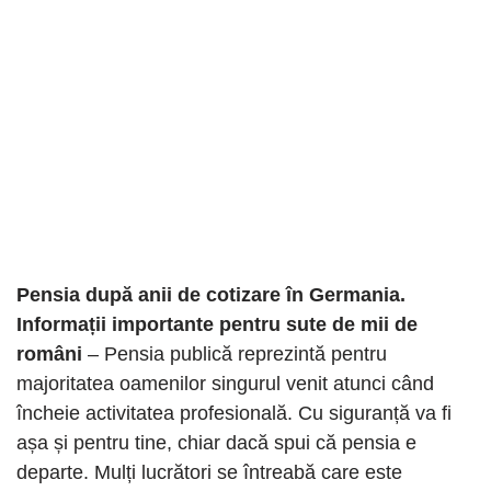
Pensia după anii de cotizare în Germania.
Informații importante pentru sute de mii de
români
– Pensia publică reprezintă pentru
majoritatea oamenilor singurul venit atunci când
încheie activitatea profesională. Cu siguranță va fi
așa și pentru tine, chiar dacă spui că pensia e
departe. Mulți lucrători se întreabă care este