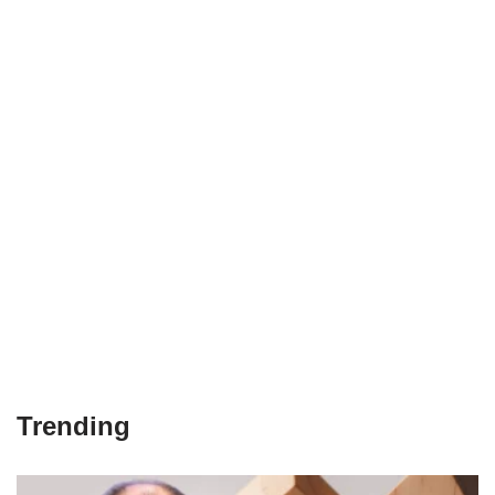
Trending