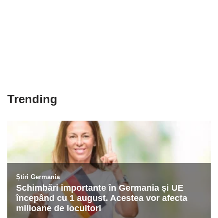
Trending