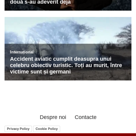
Despre noi
Contacte
Privacy Policy
Cookie Policy