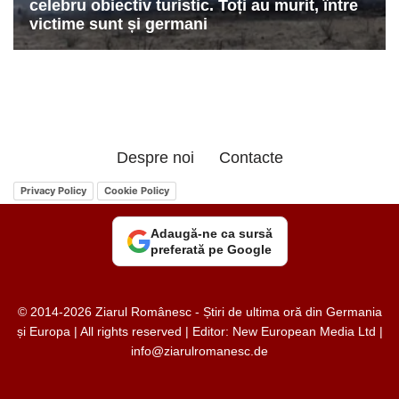
Despre noi
Contacte
Privacy Policy
Cookie Policy
Adaugă-ne ca sursă
preferată pe Google
© 2014-2026 Ziarul Românesc - Știri de ultima oră din Germania
și Europa | All rights reserved | Editor: New European Media Ltd |
info@ziarulromanesc.de