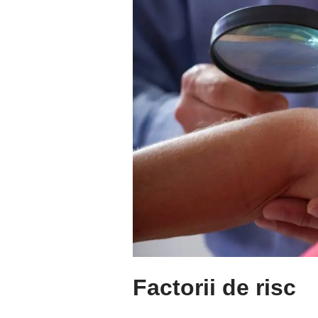
Factorii de risc