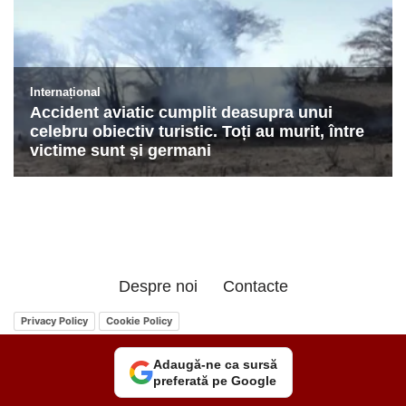
Despre noi
Contacte
Privacy Policy
Cookie Policy
Adaugă-ne ca sursă
preferată pe Google