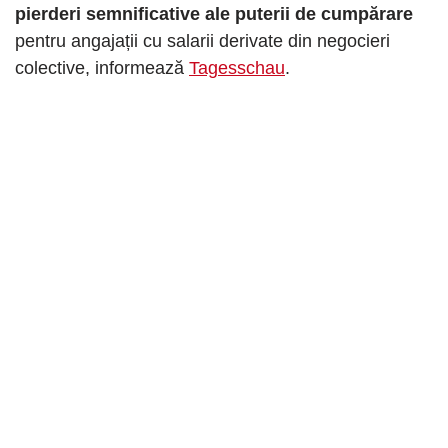
pierderi semnificative ale puterii de cumpărare
pentru angajații cu salarii derivate din negocieri
colective, informează
Tagesschau
.