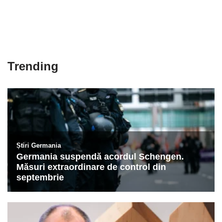
Trending