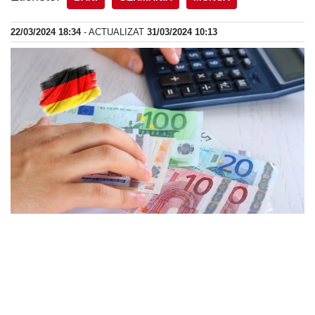
22/03/2024 18:34
- ACTUALIZAT
31/03/2024 10:13