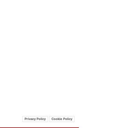
Privacy Policy
Cookie Policy