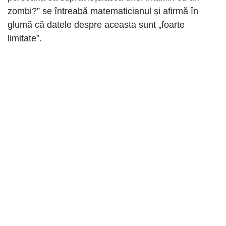
zombi?” se întreabă matematicianul și afirmă în
glumă că datele despre aceasta sunt „foarte
limitate”.