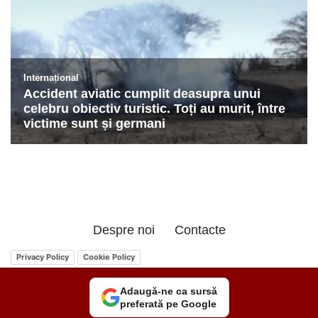
Despre noi
Contacte
Privacy Policy
Cookie Policy
Adaugă-ne ca sursă
preferată pe Google