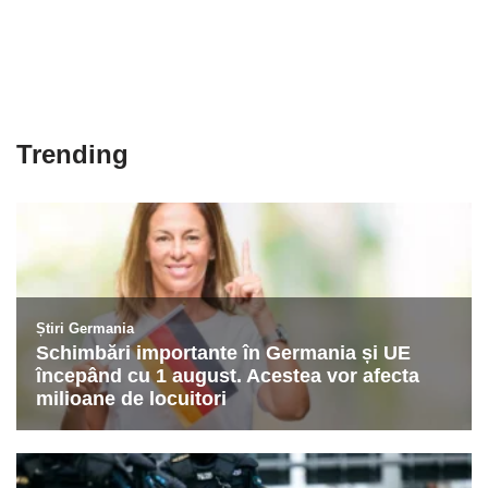
Trending