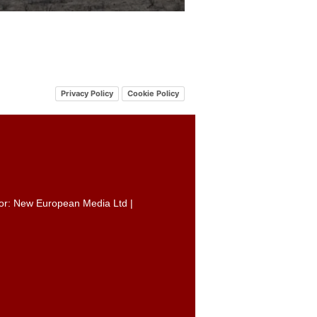
Privacy Policy
Cookie Policy
itor: New European Media Ltd |