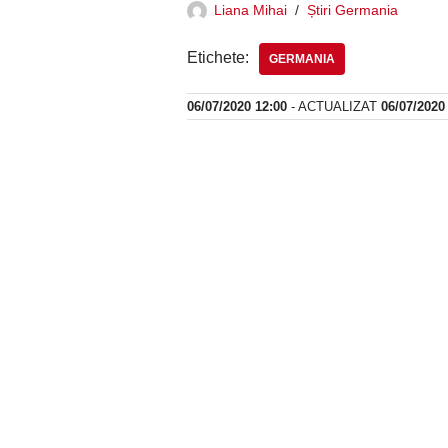
Liana Mihai
Știri Germania
Etichete:
GERMANIA
06/07/2020 12:00
- ACTUALIZAT
06/07/2020