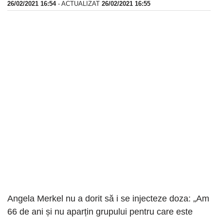
26/02/2021 16:54
- ACTUALIZAT
26/02/2021 16:55
Angela Merkel nu a dorit să i se injecteze doza: „Am
66 de ani și nu aparțin grupului pentru care este