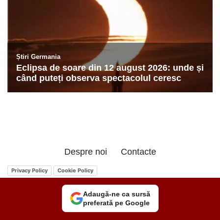
Despre noi
Contacte
Privacy Policy
Cookie Policy
Adaugă-ne ca sursă
preferată pe Google