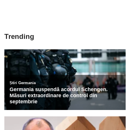
Trending