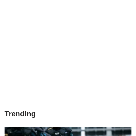
Trending