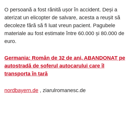
O persoană a fost rănită ușor în accident. Deși a
aterizat un elicopter de salvare, acesta a reușit să
decoleze fără să fi luat vreun pacient. Pagubele
materiale au fost estimate între 60.000 și 80.000 de
euro.
Germania: Român de 32 de ani, ABANDONAT pe
autostradă de șoferul autocarului care îl
transporta în țară
nordbayern.de
, ziarulromanesc.de