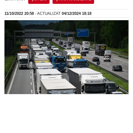
11/10/2022 20:58
- ACTUALIZAT
04/12/2024 18:18