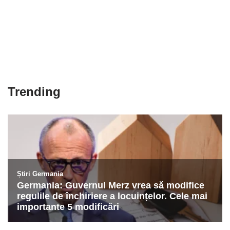
Trending