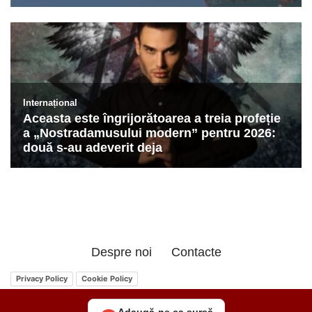
Despre noi
Contacte
Privacy Policy
Cookie Policy