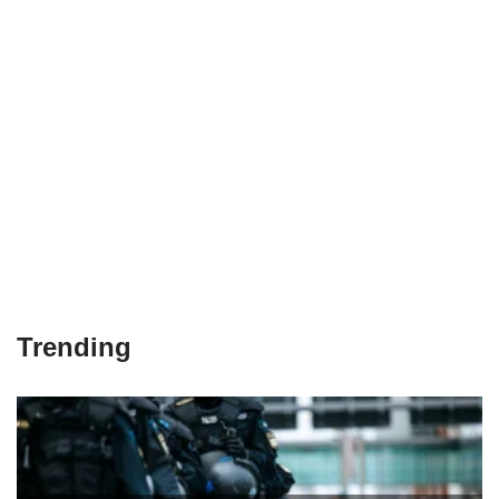
Trending